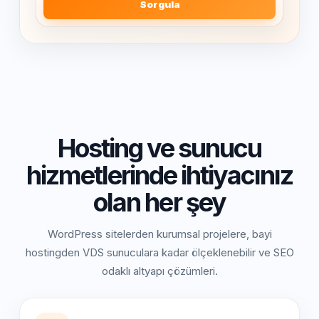
Sorgula
Hosting ve sunucu
hizmetlerinde ihtiyacınız
olan her şey
WordPress sitelerden kurumsal projelere, bayi
hostingden VDS sunuculara kadar ölçeklenebilir ve SEO
odaklı altyapı çözümleri.