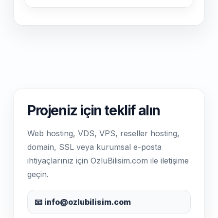
Projeniz için teklif alın
Web hosting, VDS, VPS, reseller hosting,
domain, SSL veya kurumsal e-posta
ihtiyaçlarınız için OzluBilisim.com ile iletişime
geçin.
📧 info@ozlubilisim.com