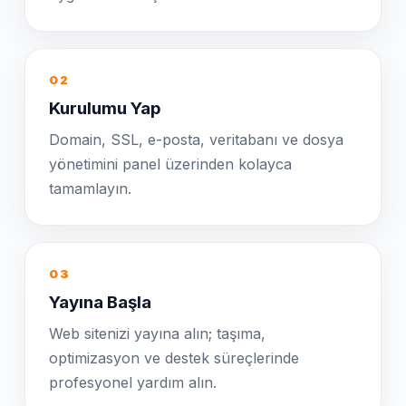
02
Kurulumu Yap
Domain, SSL, e-posta, veritabanı ve dosya
yönetimini panel üzerinden kolayca
tamamlayın.
03
Yayına Başla
Web sitenizi yayına alın; taşıma,
optimizasyon ve destek süreçlerinde
profesyonel yardım alın.