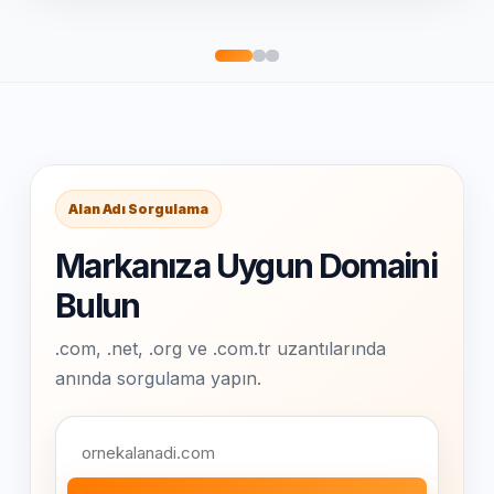
Alan Adı Sorgulama
Markanıza Uygun Domaini
Bulun
.com, .net, .org ve .com.tr uzantılarında
anında sorgulama yapın.