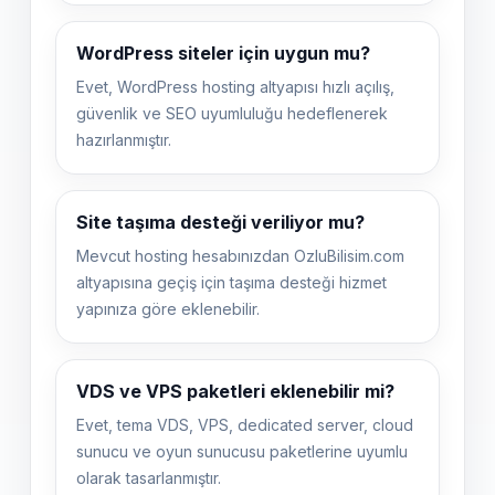
WordPress siteler için uygun mu?
Evet, WordPress hosting altyapısı hızlı açılış,
güvenlik ve SEO uyumluluğu hedeflenerek
hazırlanmıştır.
Site taşıma desteği veriliyor mu?
Mevcut hosting hesabınızdan OzluBilisim.com
altyapısına geçiş için taşıma desteği hizmet
yapınıza göre eklenebilir.
VDS ve VPS paketleri eklenebilir mi?
Evet, tema VDS, VPS, dedicated server, cloud
sunucu ve oyun sunucusu paketlerine uyumlu
olarak tasarlanmıştır.