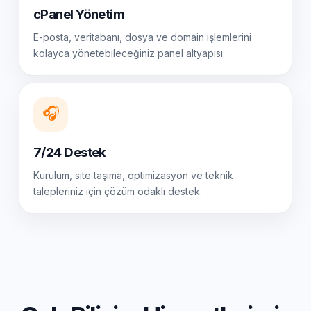
cPanel Yönetim
E-posta, veritabanı, dosya ve domain işlemlerini
kolayca yönetebileceğiniz panel altyapısı.
🎧
7/24 Destek
Kurulum, site taşıma, optimizasyon ve teknik
talepleriniz için çözüm odaklı destek.