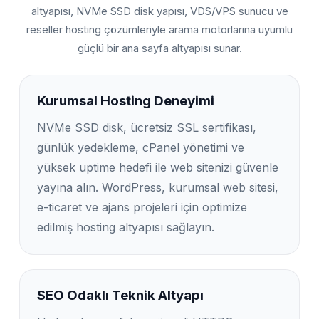
altyapısı, NVMe SSD disk yapısı, VDS/VPS sunucu ve
reseller hosting çözümleriyle arama motorlarına uyumlu
güçlü bir ana sayfa altyapısı sunar.
Kurumsal Hosting Deneyimi
NVMe SSD disk, ücretsiz SSL sertifikası,
günlük yedekleme, cPanel yönetimi ve
yüksek uptime hedefi ile web sitenizi güvenle
yayına alın. WordPress, kurumsal web sitesi,
e-ticaret ve ajans projeleri için optimize
edilmiş hosting altyapısı sağlayın.
SEO Odaklı Teknik Altyapı