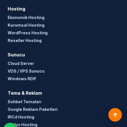
Hosting
Ekonomik Hosting
Kurumsal Hosting
WordPress Hosting
Reseller Hosting
Sunucu
Cloud Server
VDS / VPS Sunucu
Windows RDP
Tema & Reklam
Sohbet Temaları
Google Reklam Paketleri
↑
IRCd Hosting
Radyo Hosting