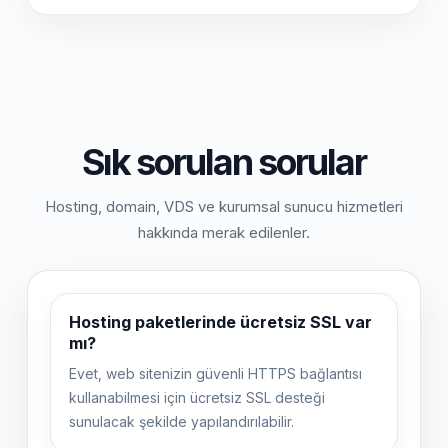
Sık sorulan sorular
Hosting, domain, VDS ve kurumsal sunucu hizmetleri
hakkında merak edilenler.
Hosting paketlerinde ücretsiz SSL var
mı?
Evet, web sitenizin güvenli HTTPS bağlantısı
kullanabilmesi için ücretsiz SSL desteği
sunulacak şekilde yapılandırılabilir.